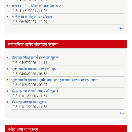
चम्पादेवी गाँउपालिकाकाे आवधिक योजना
मिति:
11/21/2023 - 11:26
नीति तथा कार्यक्रम ०८०/०८१
मिति:
06/26/2023 - 10:29
अन्य
सार्वजनिक खरिद/बोलपत्र सूचना
बोलपत्र स्विकृत गर्न आशयको सुचना
मिति:
05/27/2026 - 14:14
प्रशासकीय भवनको आशयको सूचना
मिति:
04/04/2026 - 08:58
प्रशासकीय भवनको प्राविधिक मूल्याङ्कनको आशय सम्बन्धी सूचना
मिति:
03/24/2026 - 09:07
बोलपत्र स्वीकृतको आशयको सूचना
मिति:
03/13/2026 - 11:57
बोलपत्र आवह्वानको सूचना
मिति:
03/13/2026 - 11:56
अन्य
बजेट तथा कार्यक्रम