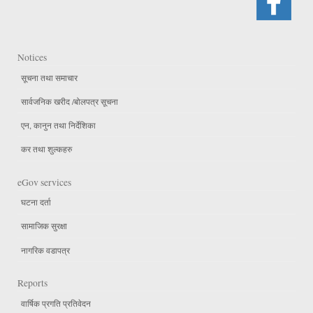
Notices
सूचना तथा समाचार
सार्वजनिक खरीद /बोलपत्र सूचना
एन, कानुन तथा निर्देशिका
कर तथा शुल्कहरु
eGov services
घटना दर्ता
सामाजिक सुरक्षा
नागरिक वडापत्र
Reports
वार्षिक प्रगति प्रतिवेदन