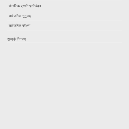
चौमासिक प्रगति प्रतिवेदन
सार्वजनिक सुनुवाई
सार्वजनिक परीक्षण
सम्पर्क विवरण