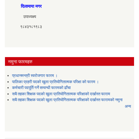
दिलामाया मगर
उपाध्यक्ष्य
९८४३१८१९८३
नमुना फारमहरु
प्रधानमन्त्री स्वरोजगार फारम ।
पालिका प्रहरी पदको खुला प्रतियोगितात्मक परिक्षा को फारम ।
कर्मचारी पदपूर्ति गर्ने सम्वन्धी फारमको ढाँचा
सबै तहका शिक्षक पदको खुला प्रतियोगितात्मक परिक्षाको दर्खास्त फाराम
सबै तहका शिक्षक पदको खुला प्रतियोगितात्मक परिक्षाको दर्खास्त फारामको नमुना
अन्य