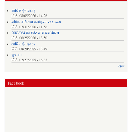
आर्थिक ऐन २०८३
मिति:
08/05/2026 - 14:26
वार्षिक नीति तथा कार्यक्रम २०८३-८४
मिति:
07/31/2026 - 11:56
2083/084 को बजेट आय व्यय विवरण
मिति:
06/25/2026 - 13:50
आर्थिक ऐन २०८२
मिति:
08/20/2025 - 13:49
सुचना ।
मिति:
02/27/2025 - 16:33
अन्य
Facebook