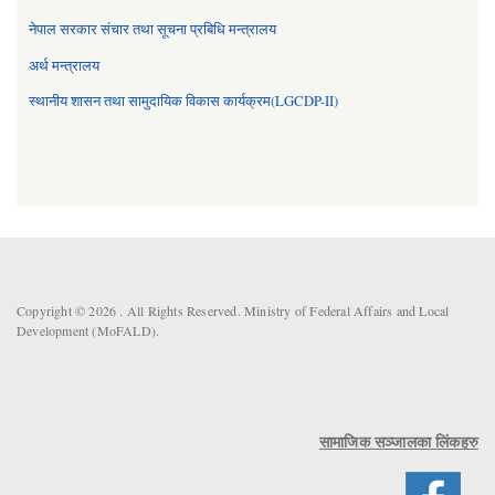
नेपाल सरकार संचार तथा सूचना प्रबिधि मन्त्रालय
अर्थ मन्त्रालय
स्थानीय शासन तथा सामुदायिक विकास कार्यक्रम(LGCDP-II)
Copyright © 2026 . All Rights Reserved. Ministry of Federal Affairs and Local
Development (MoFALD).
सामाजिक सञ्जालका लिंकहरु