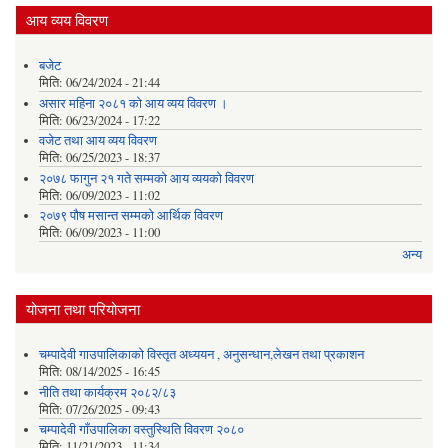
आय व्यय विवरण
बजेट
मिति:
06/24/2024 - 21:44
असार महिना २०८१ को आय व्यय विवरण ।
मिति:
06/23/2024 - 17:22
वजेट तथा आय व्यय विवरण
मिति:
06/25/2023 - 18:37
२०७८ फागुन २१ गते सम्मको आय व्ययको विवरण
मिति:
06/09/2023 - 11:02
२०७९ पौष मसान्त सम्मको आर्थिक विवरण
मिति:
06/09/2023 - 11:00
अन्य
योजना तथा परियोजना
चम्पादेवी गाउपालिकाको विस्तृत अध्ययन , अनुसन्धान,लेखन तथा प्रकाशन
मिति:
08/14/2025 - 16:45
नीति तथा कार्यक्रम २०८२/८३
मिति:
07/26/2025 - 09:43
चम्पादेवी गाँउपालिका वस्तुस्थिति विवरण २०८०
मिति:
11/21/2023 - 11:34