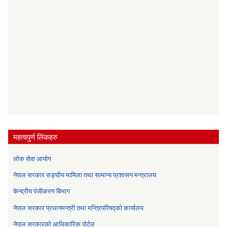
महत्वपुर्ण लिंकहरु
लोक सेवा आयोग
नेपाल सरकार सङ्घीय मामिला तथा सामान्य प्रशासन मन्त्रालय
केन्द्रीय पंजीकरण बिभाग
नेपाल सरकार प्रधानमन्त्री तथा मन्त्रिपरिषद्को कार्यालय
नेपाल सरकारको आधिकारिक पोर्टल