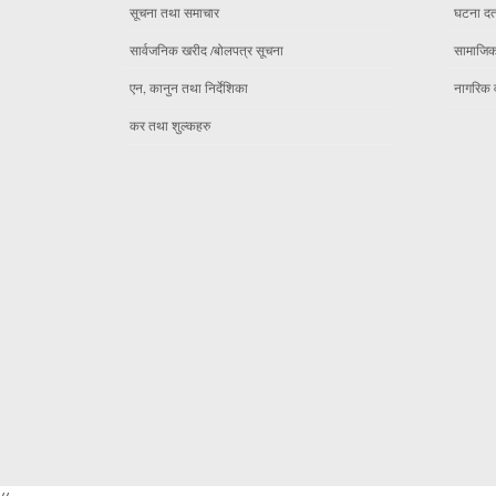
सूचना तथा समाचार
घटना दर्
सार्वजनिक खरीद /बोलपत्र सूचना
सामाजिक 
एन, कानुन तथा निर्देशिका
नागरिक 
कर तथा शुल्कहरु