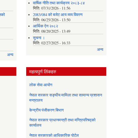
वार्षिक नीति तथा कार्यक्रम २०८३-८४
मिति:
07/31/2026 - 11:56
नको
2083/084 को बजेट आय व्यय विवरण
मिति:
06/25/2026 - 13:50
आर्थिक ऐन २०८२
मिति:
08/20/2025 - 13:49
सुचना ।
मिति:
02/27/2025 - 16:33
अन्य
अन्य
महत्वपुर्ण लिंकहरु
लोक सेवा आयोग
नेपाल सरकार सङ्घीय मामिला तथा सामान्य प्रशासन
मन्त्रालय
केन्द्रीय पंजीकरण बिभाग
नेपाल सरकार प्रधानमन्त्री तथा मन्त्रिपरिषद्को
कार्यालय
नेपाल सरकारको आधिकारिक पोर्टल