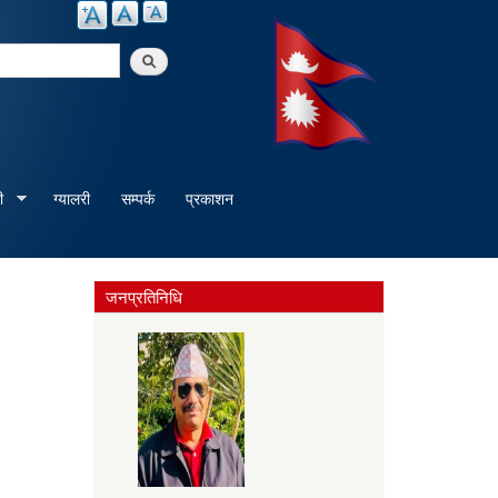
arch
ी
ग्यालरी
सम्पर्क
प्रकाशन
जनप्रतिनिधि