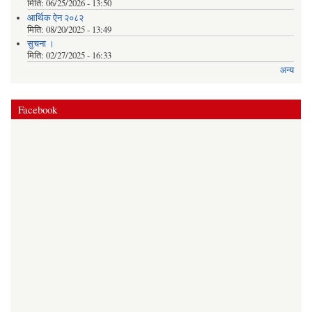
मिति:
06/25/2026 - 13:50
आर्थिक ऐन २०८२
मिति:
08/20/2025 - 13:49
सुचना ।
मिति:
02/27/2025 - 16:33
अन्य
Facebook