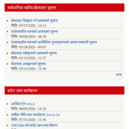
सार्वजनिक खरिद/बोलपत्र सूचना
बोलपत्र स्विकृत गर्न आशयको सुचना
मिति:
05/27/2026 - 14:14
प्रशासकीय भवनको आशयको सूचना
मिति:
04/04/2026 - 08:58
प्रशासकीय भवनको प्राविधिक मूल्याङ्कनको आशय सम्बन्धी सूचना
मिति:
03/24/2026 - 09:07
बोलपत्र स्वीकृतको आशयको सूचना
मिति:
03/13/2026 - 11:57
बोलपत्र आवह्वानको सूचना
मिति:
03/13/2026 - 11:56
अन्य
बजेट तथा कार्यक्रम
आर्थिक ऐन २०८३
मिति:
08/05/2026 - 14:26
वार्षिक नीति तथा कार्यक्रम २०८३-८४
मिति:
07/31/2026 - 11:56
2083/084 को बजेट आय व्यय विवरण