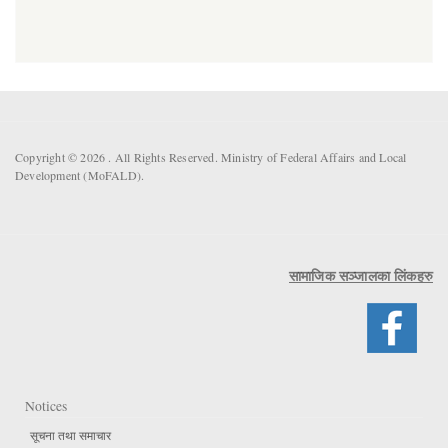
Copyright © 2026 . All Rights Reserved. Ministry of Federal Affairs and Local
Development (MoFALD).
सामाजिक सञ्जालका लिंकहरु
Notices
सूचना तथा समाचार