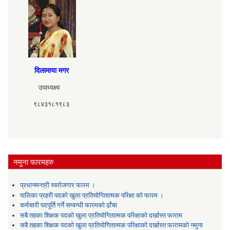
दिलामाया मगर
उपाध्यक्ष्य
९८४३१८१९८३
नमुना फारमहरु
प्रधानमन्त्री स्वरोजगार फारम ।
पालिका प्रहरी पदको खुला प्रतियोगितात्मक परिक्षा को फारम ।
कर्मचारी पदपूर्ति गर्ने सम्वन्धी फारमको ढाँचा
सबै तहका शिक्षक पदको खुला प्रतियोगितात्मक परिक्षाको दर्खास्त फाराम
सबै तहका शिक्षक पदको खुला प्रतियोगितात्मक परिक्षाको दर्खास्त फारामको नमुना