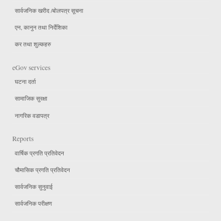
सार्वजनिक खरीद /बोलपत्र सूचना
एन, कानुन तथा निर्देशिका
कर तथा शुल्कहरु
eGov services
घटना दर्ता
सामाजिक सुरक्षा
नागरिक वडापत्र
Reports
वार्षिक प्रगति प्रतिवेदन
चौमासिक प्रगति प्रतिवेदन
सार्वजनिक सुनुवाई
सार्वजनिक परीक्षण