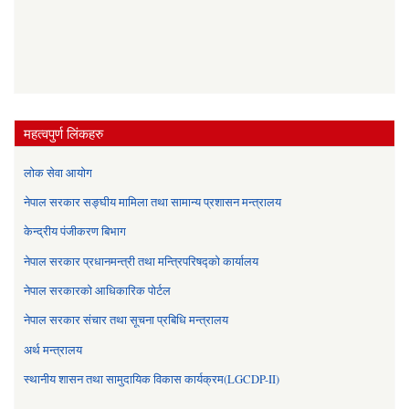
महत्वपुर्ण लिंकहरु
लोक सेवा आयोग
नेपाल सरकार सङ्घीय मामिला तथा सामान्य प्रशासन मन्त्रालय
केन्द्रीय पंजीकरण बिभाग
नेपाल सरकार प्रधानमन्त्री तथा मन्त्रिपरिषद्को कार्यालय
नेपाल सरकारको आधिकारिक पोर्टल
नेपाल सरकार संचार तथा सूचना प्रबिधि मन्त्रालय
अर्थ मन्त्रालय
स्थानीय शासन तथा सामुदायिक विकास कार्यक्रम(LGCDP-II)