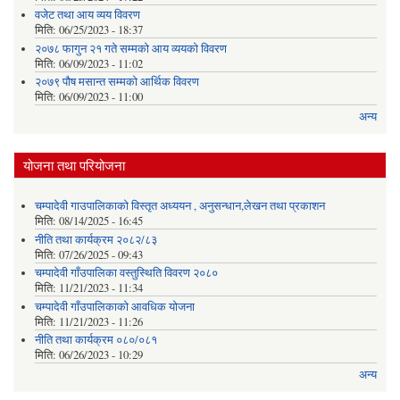
वजेट तथा आय व्यय विवरण
मिति:
06/25/2023 - 18:37
२०७८ फागुन २१ गते सम्मको आय व्ययको विवरण
मिति:
06/09/2023 - 11:02
२०७९ पौष मसान्त सम्मको आर्थिक विवरण
मिति:
06/09/2023 - 11:00
अन्य
योजना तथा परियोजना
चम्पादेवी गाउपालिकाको विस्तृत अध्ययन , अनुसन्धान,लेखन तथा प्रकाशन
मिति:
08/14/2025 - 16:45
नीति तथा कार्यक्रम २०८२/८३
मिति:
07/26/2025 - 09:43
चम्पादेवी गाँउपालिका वस्तुस्थिति विवरण २०८०
मिति:
11/21/2023 - 11:34
चम्पादेवी गाँउपालिकाकाे आवधिक योजना
मिति:
11/21/2023 - 11:26
नीति तथा कार्यक्रम ०८०/०८१
मिति:
06/26/2023 - 10:29
अन्य