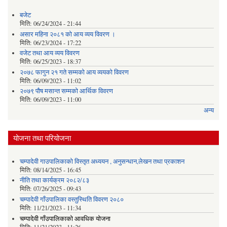
बजेट
मिति:
06/24/2024 - 21:44
असार महिना २०८१ को आय व्यय विवरण ।
मिति:
06/23/2024 - 17:22
वजेट तथा आय व्यय विवरण
मिति:
06/25/2023 - 18:37
२०७८ फागुन २१ गते सम्मको आय व्ययको विवरण
मिति:
06/09/2023 - 11:02
२०७९ पौष मसान्त सम्मको आर्थिक विवरण
मिति:
06/09/2023 - 11:00
अन्य
योजना तथा परियोजना
चम्पादेवी गाउपालिकाको विस्तृत अध्ययन , अनुसन्धान,लेखन तथा प्रकाशन
मिति:
08/14/2025 - 16:45
नीति तथा कार्यक्रम २०८२/८३
मिति:
07/26/2025 - 09:43
चम्पादेवी गाँउपालिका वस्तुस्थिति विवरण २०८०
मिति:
11/21/2023 - 11:34
चम्पादेवी गाँउपालिकाकाे आवधिक योजना