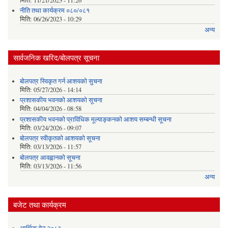
मिति:
11/21/2023 - 11:26
नीति तथा कार्यक्रम ०८०/०८१
मिति:
06/26/2023 - 10:29
अन्य
सार्वजनिक खरिद/बोलपत्र सूचना
बोलपत्र स्विकृत गर्न आशयको सुचना
मिति:
05/27/2026 - 14:14
प्रशासकीय भवनको आशयको सूचना
मिति:
04/04/2026 - 08:58
प्रशासकीय भवनको प्राविधिक मूल्याङ्कनको आशय सम्बन्धी सूचना
मिति:
03/24/2026 - 09:07
बोलपत्र स्वीकृतको आशयको सूचना
मिति:
03/13/2026 - 11:57
बोलपत्र आवह्वानको सूचना
मिति:
03/13/2026 - 11:56
अन्य
बजेट तथा कार्यक्रम