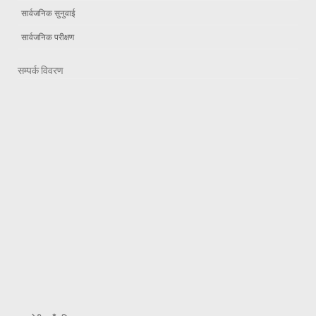
सार्वजनिक सुनुवाई
सार्वजनिक परीक्षण
सम्पर्क विवरण