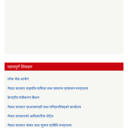
महत्वपुर्ण लिंकहरु
लोक सेवा आयोग
नेपाल सरकार सङ्घीय मामिला तथा सामान्य प्रशासन मन्त्रालय
केन्द्रीय पंजीकरण बिभाग
नेपाल सरकार प्रधानमन्त्री तथा मन्त्रिपरिषद्को कार्यालय
नेपाल सरकारको आधिकारिक पोर्टल
नेपाल सरकार संचार तथा सूचना प्रबिधि मन्त्रालय