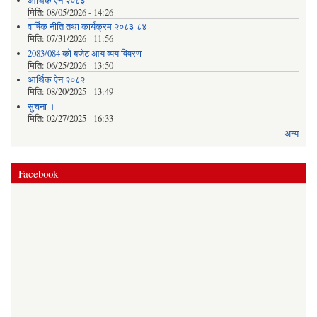
आर्थिक ऐन २०८३
मिति:
08/05/2026 - 14:26
वार्षिक नीति तथा कार्यक्रम २०८३-८४
मिति:
07/31/2026 - 11:56
2083/084 को बजेट आय व्यय विवरण
मिति:
06/25/2026 - 13:50
आर्थिक ऐन २०८२
मिति:
08/20/2025 - 13:49
सुचना ।
मिति:
02/27/2025 - 16:33
अन्य
Facebook