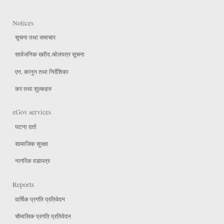
Notices
सूचना तथा समाचार
सार्वजनिक खरीद /बोलपत्र सूचना
एन, कानुन तथा निर्देशिका
कर तथा शुल्कहरु
eGov services
घटना दर्ता
सामाजिक सुरक्षा
नागरिक वडापत्र
Reports
वार्षिक प्रगति प्रतिवेदन
चौमासिक प्रगति प्रतिवेदन