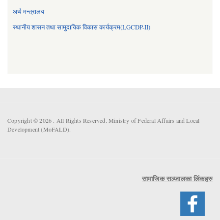
अर्थ मन्त्रालय
स्थानीय शासन तथा सामुदायिक विकास कार्यक्रम(LGCDP-II)
Copyright © 2026 . All Rights Reserved. Ministry of Federal Affairs and Local
Development (MoFALD).
सामाजिक सञ्जालका लिंकहरु