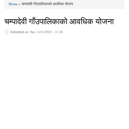
Home
» चम्पादेवी गाँउपालिकाकाे आवधिक योजना
You are here
चम्पादेवी गाँउपालिकाकाे आवधिक योजना
Submitted on:
Tue, 11/21/2023 - 11:26