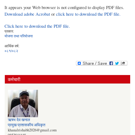
It appears your Web browser is not configured to display PDF files.
Download adobe Acrobat
or
click here to download the PDF file.
Click here to download the PDF file.
प्रकार:
योजना तथा परियोजना
आर्थिक वर्ष:
०८१/०८२
कर्मचारी
ऋषभ देव खनाल
प्रमुख प्रशासकीय अधिकृत
khanalrishabh2026@gmail.com