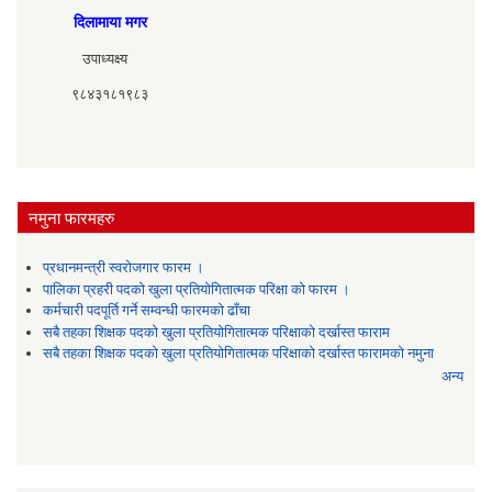
दिलामाया मगर
उपाध्यक्ष्य
९८४३१८१९८३
नमुना फारमहरु
प्रधानमन्त्री स्वरोजगार फारम ।
पालिका प्रहरी पदको खुला प्रतियोगितात्मक परिक्षा को फारम ।
कर्मचारी पदपूर्ति गर्ने सम्वन्धी फारमको ढाँचा
सबै तहका शिक्षक पदको खुला प्रतियोगितात्मक परिक्षाको दर्खास्त फाराम
सबै तहका शिक्षक पदको खुला प्रतियोगितात्मक परिक्षाको दर्खास्त फारामको नमुना
अन्य