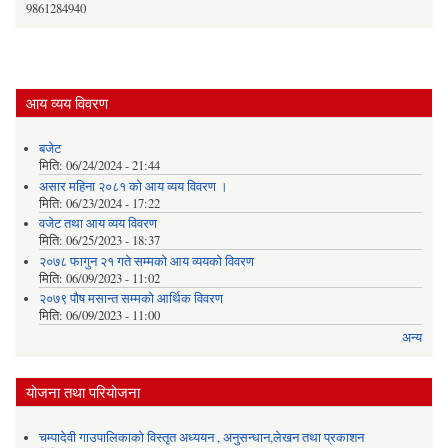
9861284940
आय व्यय विवरण
बजेट
मिति:
06/24/2024 - 21:44
असार महिना २०८१ को आय व्यय विवरण ।
मिति:
06/23/2024 - 17:22
वजेट तथा आय व्यय विवरण
मिति:
06/25/2023 - 18:37
२०७८ फागुन २१ गते सम्मको आय व्ययको विवरण
मिति:
06/09/2023 - 11:02
२०७९ पौष मसान्त सम्मको आर्थिक विवरण
मिति:
06/09/2023 - 11:00
अन्य
योजना तथा परियोजना
चम्पादेवी गाउपालिकाको विस्तृत अध्ययन , अनुसन्धान,लेखन तथा प्रकाशन