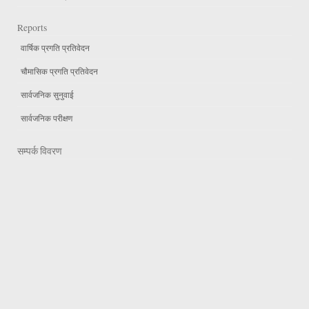
Reports
वार्षिक प्रगति प्रतिवेदन
चौमासिक प्रगति प्रतिवेदन
सार्वजनिक सुनुवाई
सार्वजनिक परीक्षण
सम्पर्क विवरण