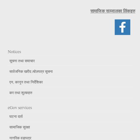
सामाजिक सञ्जालका लिंकहरु
Notices
सूचना तथा समाचार
सार्वजनिक खरीद /बोलपत्र सूचना
एन, कानुन तथा निर्देशिका
कर तथा शुल्कहरु
eGov services
घटना दर्ता
सामाजिक सुरक्षा
नागरिक वडापत्र