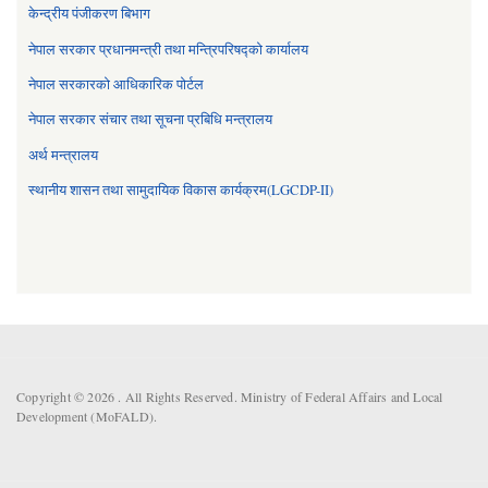
केन्द्रीय पंजीकरण बिभाग
नेपाल सरकार प्रधानमन्त्री तथा मन्त्रिपरिषद्को कार्यालय
नेपाल सरकारको आधिकारिक पोर्टल
नेपाल सरकार संचार तथा सूचना प्रबिधि मन्त्रालय
अर्थ मन्त्रालय
स्थानीय शासन तथा सामुदायिक विकास कार्यक्रम(LGCDP-II)
Copyright © 2026 . All Rights Reserved. Ministry of Federal Affairs and Local
Development (MoFALD).