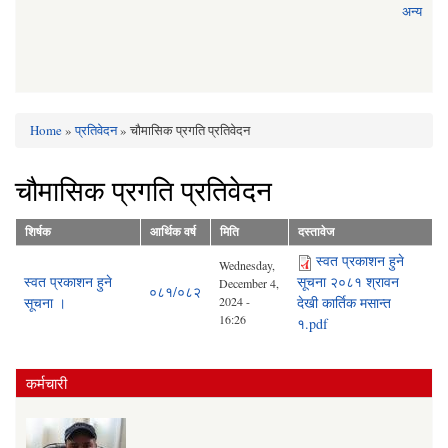
अन्य
Home
»
प्रतिवेदन
» चौमासिक प्रगति प्रतिवेदन
You are here
चौमासिक प्रगति प्रतिवेदन
शिर्षक
आर्थिक वर्ष
मिति
दस्तावेज
स्वत प्रकाशन हुने
Wednesday,
स्वत प्रकाशन हुने
सूचना २०८१ श्रावन
December 4,
०८१/०८२
सूचना ।
2024 -
देखी कार्तिक मसान्त
16:26
१.pdf
कर्मचारी