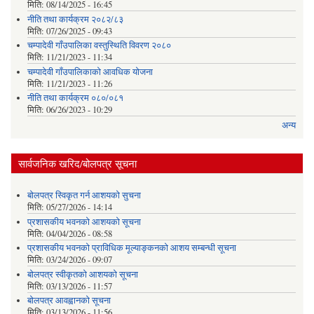
मिति:
08/14/2025 - 16:45
नीति तथा कार्यक्रम २०८२/८३
मिति:
07/26/2025 - 09:43
चम्पादेवी गाँउपालिका वस्तुस्थिति विवरण २०८०
मिति:
11/21/2023 - 11:34
चम्पादेवी गाँउपालिकाकाे आवधिक योजना
मिति:
11/21/2023 - 11:26
नीति तथा कार्यक्रम ०८०/०८१
मिति:
06/26/2023 - 10:29
अन्य
सार्वजनिक खरिद/बोलपत्र सूचना
बोलपत्र स्विकृत गर्न आशयको सुचना
मिति:
05/27/2026 - 14:14
प्रशासकीय भवनको आशयको सूचना
मिति:
04/04/2026 - 08:58
प्रशासकीय भवनको प्राविधिक मूल्याङ्कनको आशय सम्बन्धी सूचना
मिति:
03/24/2026 - 09:07
बोलपत्र स्वीकृतको आशयको सूचना
मिति:
03/13/2026 - 11:57
बोलपत्र आवह्वानको सूचना
मिति:
03/13/2026 - 11:56