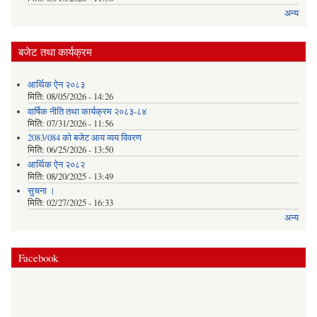
अन्य
बजेट तथा कार्यक्रम
आर्थिक ऐन २०८३
मिति:
08/05/2026 - 14:26
वार्षिक नीति तथा कार्यक्रम २०८३-८४
मिति:
07/31/2026 - 11:56
2083/084 को बजेट आय व्यय विवरण
मिति:
06/25/2026 - 13:50
आर्थिक ऐन २०८२
मिति:
08/20/2025 - 13:49
सुचना ।
मिति:
02/27/2025 - 16:33
अन्य
Facebook