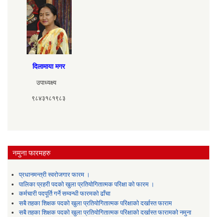
दिलामाया मगर
उपाध्यक्ष्य
९८४३१८१९८३
नमुना फारमहरु
प्रधानमन्त्री स्वरोजगार फारम ।
पालिका प्रहरी पदको खुला प्रतियोगितात्मक परिक्षा को फारम ।
कर्मचारी पदपूर्ति गर्ने सम्वन्धी फारमको ढाँचा
सबै तहका शिक्षक पदको खुला प्रतियोगितात्मक परिक्षाको दर्खास्त फाराम
सबै तहका शिक्षक पदको खुला प्रतियोगितात्मक परिक्षाको दर्खास्त फारामको नमुना