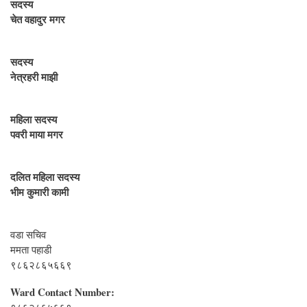
सदस्य
चेत वहादुर मगर
सदस्य
नेत्रहरी माझी
महिला सदस्य
पवरी माया मगर
दलित महिला सदस्य
भीम कुमारी कामी
वडा सचिव
ममता पहाडी
९८६२८६५६६९
Ward Contact Number:
९८६२८६५६६९