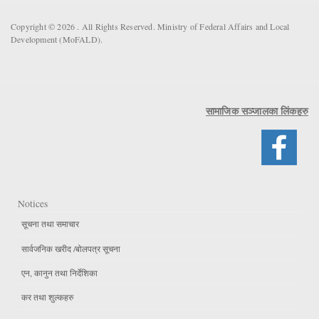
Copyright © 2026 . All Rights Reserved. Ministry of Federal Affairs and Local
Development (MoFALD).
सामाजिक सञ्जालका लिंकहरु
Notices
सूचना तथा समाचार
सार्वजनिक खरीद /बोलपत्र सूचना
एन, कानुन तथा निर्देशिका
कर तथा शुल्कहरु