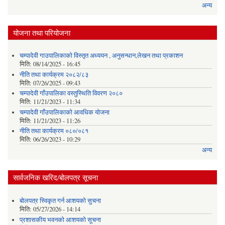
अन्य
योजना तथा परियोजना
चम्पादेवी गाउपालिकाको विस्तृत अध्ययन , अनुसन्धान,लेखन तथा प्रकाशन
मिति:
08/14/2025 - 16:45
नीति तथा कार्यक्रम २०८२/८३
मिति:
07/26/2025 - 09:43
चम्पादेवी गाँउपालिका वस्तुस्थिति विवरण २०८०
मिति:
11/21/2023 - 11:34
चम्पादेवी गाँउपालिकाकाे आवधिक योजना
मिति:
11/21/2023 - 11:26
नीति तथा कार्यक्रम ०८०/०८१
मिति:
06/26/2023 - 10:29
अन्य
सार्वजनिक खरिद/बोलपत्र सूचना
बोलपत्र स्विकृत गर्न आशयको सुचना
मिति:
05/27/2026 - 14:14
प्रशासकीय भवनको आशयको सूचना