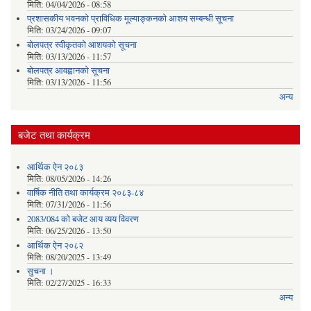
मिति:
04/04/2026 - 08:58
प्रशासकीय भवनको प्राविधिक मूल्याङ्कनको आशय सम्बन्धी सूचना
मिति:
03/24/2026 - 09:07
बोलपत्र स्वीकृतको आशयको सूचना
मिति:
03/13/2026 - 11:57
बोलपत्र आवह्वानको सूचना
मिति:
03/13/2026 - 11:56
अन्य
बजेट तथा कार्यक्रम
आर्थिक ऐन २०८३
मिति:
08/05/2026 - 14:26
वार्षिक नीति तथा कार्यक्रम २०८३-८४
मिति:
07/31/2026 - 11:56
2083/084 को बजेट आय व्यय विवरण
मिति:
06/25/2026 - 13:50
आर्थिक ऐन २०८२
मिति:
08/20/2025 - 13:49
सुचना ।
मिति:
02/27/2025 - 16:33
अन्य