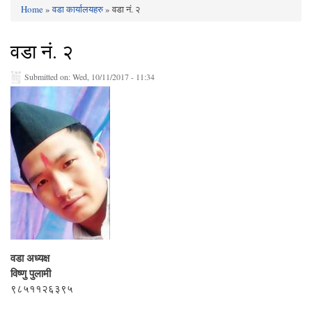
Home
»
वडा कार्यालयहरु
» वडा नं. २
You are here
वडा नं. २
Submitted on:
Wed, 10/11/2017 - 11:34
वडा अध्यक्ष
विष्णु पुलामी
९८५११२६३९५