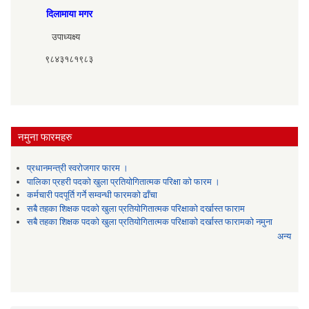
दिलामाया मगर
उपाध्यक्ष्य
९८४३१८१९८३
नमुना फारमहरु
प्रधानमन्त्री स्वरोजगार फारम ।
पालिका प्रहरी पदको खुला प्रतियोगितात्मक परिक्षा को फारम ।
कर्मचारी पदपूर्ति गर्ने सम्वन्धी फारमको ढाँचा
सबै तहका शिक्षक पदको खुला प्रतियोगितात्मक परिक्षाको दर्खास्त फाराम
सबै तहका शिक्षक पदको खुला प्रतियोगितात्मक परिक्षाको दर्खास्त फारामको नमुना
अन्य