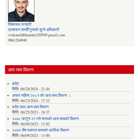
विश्वनाथ भण्डारी
प्रशासन सातौँ/गुनासो सुन्‍ने अधिकारी
vishonathbhandari2050@gmail.com
9861284940
आय व्यय विवरण
बजेट
मिति:
06/24/2024 - 21:44
असार महिना २०८१ को आय व्यय विवरण ।
मिति:
06/23/2024 - 17:22
वजेट तथा आय व्यय विवरण
मिति:
06/25/2023 - 18:37
२०७८ फागुन २१ गते सम्मको आय व्ययको विवरण
मिति:
06/09/2023 - 11:02
२०७९ पौष मसान्त सम्मको आर्थिक विवरण
मिति:
06/09/2023 - 11:00