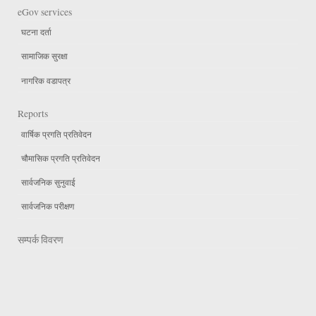
eGov services
घटना दर्ता
सामाजिक सुरक्षा
नागरिक वडापत्र
Reports
वार्षिक प्रगति प्रतिवेदन
चौमासिक प्रगति प्रतिवेदन
सार्वजनिक सुनुवाई
सार्वजनिक परीक्षण
सम्पर्क विवरण