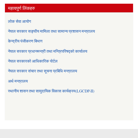
महत्वपुर्ण लिंकहरु
लोक सेवा आयोग
नेपाल सरकार सङ्घीय मामिला तथा सामान्य प्रशासन मन्त्रालय
केन्द्रीय पंजीकरण बिभाग
नेपाल सरकार प्रधानमन्त्री तथा मन्त्रिपरिषद्को कार्यालय
नेपाल सरकारको आधिकारिक पोर्टल
नेपाल सरकार संचार तथा सूचना प्रबिधि मन्त्रालय
अर्थ मन्त्रालय
स्थानीय शासन तथा सामुदायिक विकास कार्यक्रम(LGCDP-II)