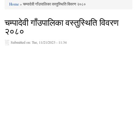
Home
» चम्पादेवी गाँउपालिका वस्तुस्थिति विवरण २०८०
You are here
चम्पादेवी गाँउपालिका वस्तुस्थिति विवरण
२०८०
Submitted on:
Tue, 11/21/2023 - 11:34