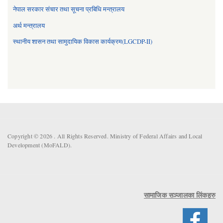
नेपाल सरकार संचार तथा सूचना प्रबिधि मन्त्रालय
अर्थ मन्त्रालय
स्थानीय शासन तथा सामुदायिक विकास कार्यक्रम(LGCDP-II)
Copyright © 2026 . All Rights Reserved. Ministry of Federal Affairs and Local
Development (MoFALD).
सामाजिक सञ्जालका लिंकहरु