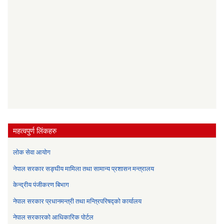
महत्वपुर्ण लिंकहरु
लोक सेवा आयोग
नेपाल सरकार सङ्घीय मामिला तथा सामान्य प्रशासन मन्त्रालय
केन्द्रीय पंजीकरण बिभाग
नेपाल सरकार प्रधानमन्त्री तथा मन्त्रिपरिषद्को कार्यालय
नेपाल सरकारको आधिकारिक पोर्टल