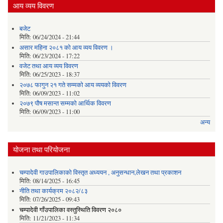
आय व्यय विवरण
बजेट
मिति:
06/24/2024 - 21:44
असार महिना २०८१ को आय व्यय विवरण ।
मिति:
06/23/2024 - 17:22
वजेट तथा आय व्यय विवरण
मिति:
06/25/2023 - 18:37
२०७८ फागुन २१ गते सम्मको आय व्ययको विवरण
मिति:
06/09/2023 - 11:02
२०७९ पौष मसान्त सम्मको आर्थिक विवरण
मिति:
06/09/2023 - 11:00
अन्य
योजना तथा परियोजना
चम्पादेवी गाउपालिकाको विस्तृत अध्ययन , अनुसन्धान,लेखन तथा प्रकाशन
मिति:
08/14/2025 - 16:45
नीति तथा कार्यक्रम २०८२/८३
मिति:
07/26/2025 - 09:43
चम्पादेवी गाँउपालिका वस्तुस्थिति विवरण २०८०
मिति:
11/21/2023 - 11:34