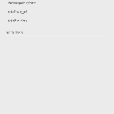
चौमासिक प्रगति प्रतिवेदन
सार्वजनिक सुनुवाई
सार्वजनिक परीक्षण
सम्पर्क विवरण