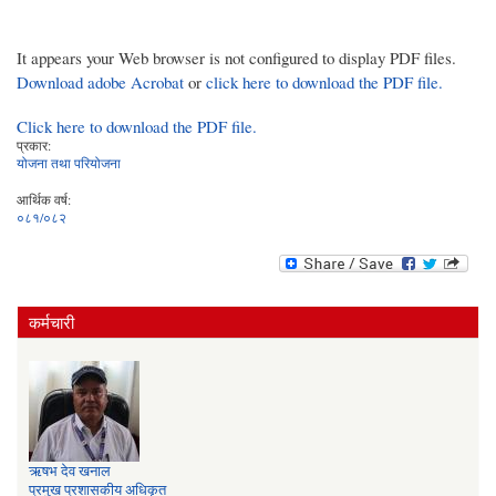
It appears your Web browser is not configured to display PDF files.
Download adobe Acrobat
or
click here to download the PDF file.
Click here to download the PDF file.
प्रकार:
योजना तथा परियोजना
आर्थिक वर्ष:
०८१/०८२
कर्मचारी
ऋषभ देव खनाल
प्रमुख प्रशासकीय अधिकृत