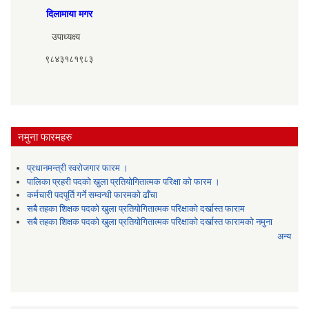
दिलामाया मगर
उपाध्यक्ष्य
९८४३१८१९८३
नमुना फारमहरु
प्रधानमन्त्री स्वरोजगार फारम ।
पालिका प्रहरी पदको खुला प्रतियोगितात्मक परिक्षा को फारम ।
कर्मचारी पदपूर्ति गर्ने सम्वन्धी फारमको ढाँचा
सबै तहका शिक्षक पदको खुला प्रतियोगितात्मक परिक्षाको दर्खास्त फाराम
सबै तहका शिक्षक पदको खुला प्रतियोगितात्मक परिक्षाको दर्खास्त फारामको नमुना
अन्य