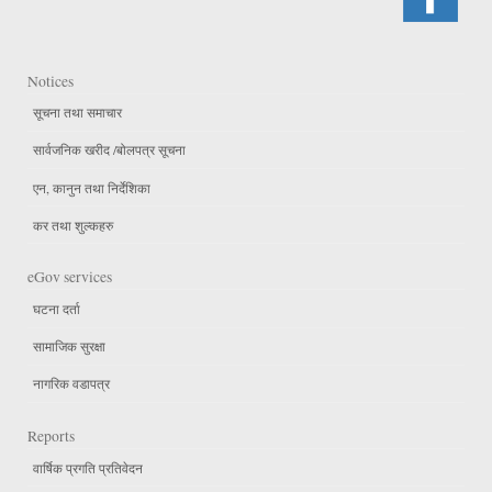
Notices
सूचना तथा समाचार
सार्वजनिक खरीद /बोलपत्र सूचना
एन, कानुन तथा निर्देशिका
कर तथा शुल्कहरु
eGov services
घटना दर्ता
सामाजिक सुरक्षा
नागरिक वडापत्र
Reports
वार्षिक प्रगति प्रतिवेदन