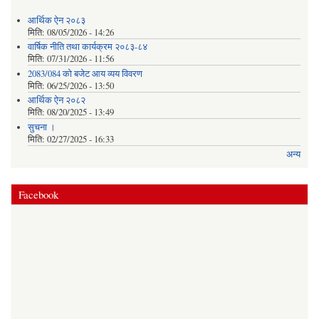
आर्थिक ऐन २०८३
मिति:
08/05/2026 - 14:26
वार्षिक नीति तथा कार्यक्रम २०८३-८४
मिति:
07/31/2026 - 11:56
2083/084 को बजेट आय व्यय विवरण
मिति:
06/25/2026 - 13:50
आर्थिक ऐन २०८२
मिति:
08/20/2025 - 13:49
सुचना ।
मिति:
02/27/2025 - 16:33
अन्य
Facebook