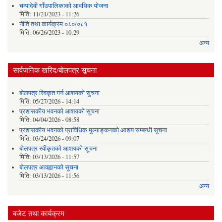
चम्पादेवी गाँउपालिकाकाे आवधिक योजना
मिति:
11/21/2023 - 11:26
नीति तथा कार्यक्रम ०८०/०८१
मिति:
06/26/2023 - 10:29
अन्य
सार्वजनिक खरिद/बोलपत्र सूचना
बोलपत्र स्विकृत गर्न आशयको सुचना
मिति:
05/27/2026 - 14:14
प्रशासकीय भवनको आशयको सूचना
मिति:
04/04/2026 - 08:58
प्रशासकीय भवनको प्राविधिक मूल्याङ्कनको आशय सम्बन्धी सूचना
मिति:
03/24/2026 - 09:07
बोलपत्र स्वीकृतको आशयको सूचना
मिति:
03/13/2026 - 11:57
बोलपत्र आवह्वानको सूचना
मिति:
03/13/2026 - 11:56
अन्य
बजेट तथा कार्यक्रम