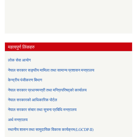
महत्वपुर्ण लिंकहरु
लोक सेवा आयोग
नेपाल सरकार सङ्घीय मामिला तथा सामान्य प्रशासन मन्त्रालय
केन्द्रीय पंजीकरण बिभाग
नेपाल सरकार प्रधानमन्त्री तथा मन्त्रिपरिषद्को कार्यालय
नेपाल सरकारको आधिकारिक पोर्टल
नेपाल सरकार संचार तथा सूचना प्रबिधि मन्त्रालय
अर्थ मन्त्रालय
स्थानीय शासन तथा सामुदायिक विकास कार्यक्रम(LGCDP-II)