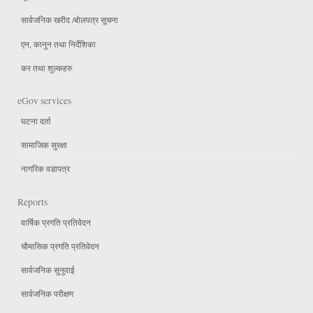
सार्वजनिक खरीद /बोलपत्र सूचना
एन, कानुन तथा निर्देशिका
कर तथा शुल्कहरु
eGov services
घटना दर्ता
सामाजिक सुरक्षा
नागरिक वडापत्र
Reports
वार्षिक प्रगति प्रतिवेदन
चौमासिक प्रगति प्रतिवेदन
सार्वजनिक सुनुवाई
सार्वजनिक परीक्षण