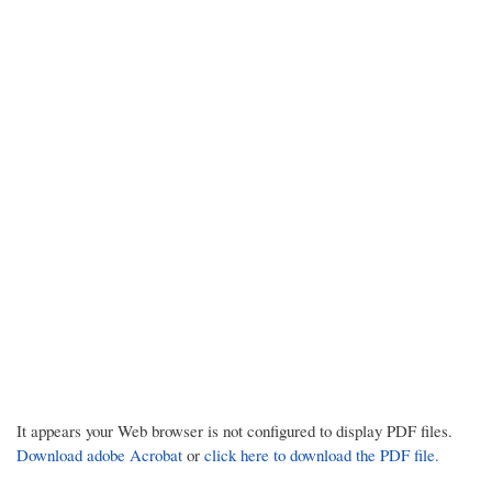
It appears your Web browser is not configured to display PDF files.
Download adobe Acrobat
or
click here to download the PDF file.