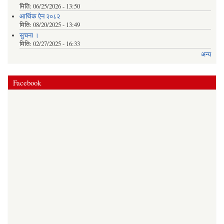
मिति:
06/25/2026 - 13:50
आर्थिक ऐन २०८२
मिति:
08/20/2025 - 13:49
सुचना ।
मिति:
02/27/2025 - 16:33
अन्य
Facebook