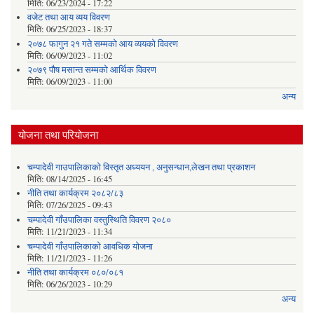
मिति:
06/23/2024 - 17:22
वजेट तथा आय व्यय विवरण
मिति:
06/25/2023 - 18:37
२०७८ फागुन २१ गते सम्मको आय व्ययको विवरण
मिति:
06/09/2023 - 11:02
२०७९ पौष मसान्त सम्मको आर्थिक विवरण
मिति:
06/09/2023 - 11:00
अन्य
योजना तथा परियोजना
चम्पादेवी गाउपालिकाको विस्तृत अध्ययन , अनुसन्धान,लेखन तथा प्रकाशन
मिति:
08/14/2025 - 16:45
नीति तथा कार्यक्रम २०८२/८३
मिति:
07/26/2025 - 09:43
चम्पादेवी गाँउपालिका वस्तुस्थिति विवरण २०८०
मिति:
11/21/2023 - 11:34
चम्पादेवी गाँउपालिकाकाे आवधिक योजना
मिति:
11/21/2023 - 11:26
नीति तथा कार्यक्रम ०८०/०८१
मिति:
06/26/2023 - 10:29
अन्य