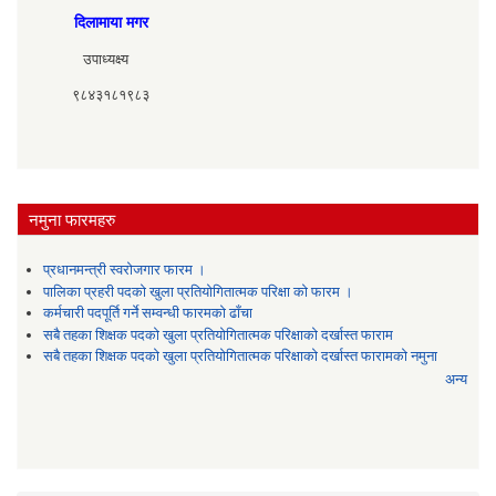
दिलामाया मगर
उपाध्यक्ष्य
९८४३१८१९८३
नमुना फारमहरु
प्रधानमन्त्री स्वरोजगार फारम ।
पालिका प्रहरी पदको खुला प्रतियोगितात्मक परिक्षा को फारम ।
कर्मचारी पदपूर्ति गर्ने सम्वन्धी फारमको ढाँचा
सबै तहका शिक्षक पदको खुला प्रतियोगितात्मक परिक्षाको दर्खास्त फाराम
सबै तहका शिक्षक पदको खुला प्रतियोगितात्मक परिक्षाको दर्खास्त फारामको नमुना
अन्य