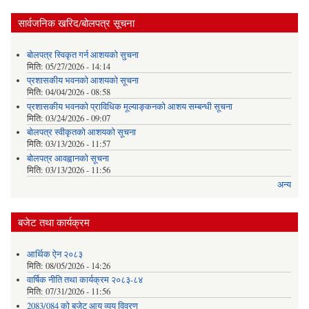
सार्वजनिक खरिद/बोलपत्र सूचना
बोलपत्र स्विकृत गर्न आशयको सुचना
मिति:
05/27/2026 - 14:14
प्रशासकीय भवनको आशयको सूचना
मिति:
04/04/2026 - 08:58
प्रशासकीय भवनको प्राविधिक मूल्याङ्कनको आशय सम्बन्धी सूचना
मिति:
03/24/2026 - 09:07
बोलपत्र स्वीकृतको आशयको सूचना
मिति:
03/13/2026 - 11:57
बोलपत्र आवह्वानको सूचना
मिति:
03/13/2026 - 11:56
अन्य
बजेट तथा कार्यक्रम
आर्थिक ऐन २०८३
मिति:
08/05/2026 - 14:26
वार्षिक नीति तथा कार्यक्रम २०८३-८४
मिति:
07/31/2026 - 11:56
2083/084 को बजेट आय व्यय विवरण