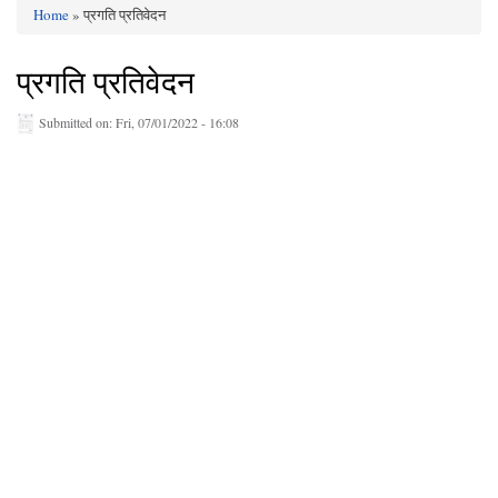
Home
» प्रगति प्रतिवेदन
You are here
प्रगति प्रतिवेदन
Submitted on:
Fri, 07/01/2022 - 16:08