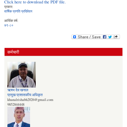
Click here to download the PDF file.
प्रकार:
वार्षिक प्रगति प्रदिवेदन
आर्थिक वर्ष:
७९-८०
कर्मचारी
ऋषभ देव खनाल
प्रमुख प्रशासकीय अधिकृत
khanalrishabh2026@gmail.com
9852844448