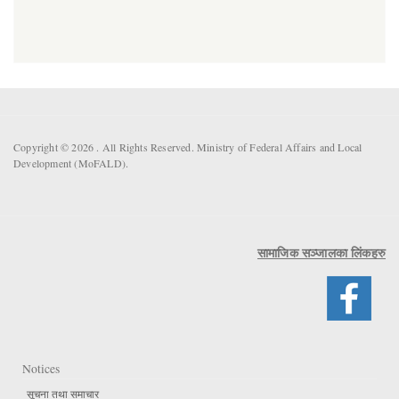
Copyright © 2026 . All Rights Reserved. Ministry of Federal Affairs and Local
Development (MoFALD).
सामाजिक सञ्जालका लिंकहरु
Notices
सूचना तथा समाचार