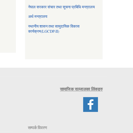
नेपाल सरकार संचार तथा सूचना प्रबिधि मन्त्रालय
अर्थ मन्त्रालय
स्थानीय शासन तथा सामुदायिक विकास
कार्यक्रम(LGCDP-II)
सामाजिक सञ्जालका लिंकहरु
सम्पर्क विवरण