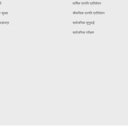
ता
वार्षिक प्रगति प्रतिवेदन
सुरक्षा
चौमासिक प्रगति प्रतिवेदन
वडापत्र
सार्वजनिक सुनुवाई
सार्वजनिक परीक्षण