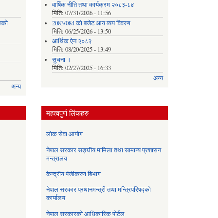
वार्षिक नीति तथा कार्यक्रम २०८३-८४
मिति:
07/31/2026 - 11:56
नको
2083/084 को बजेट आय व्यय विवरण
मिति:
06/25/2026 - 13:50
आर्थिक ऐन २०८२
मिति:
08/20/2025 - 13:49
सुचना ।
मिति:
02/27/2025 - 16:33
अन्य
अन्य
महत्वपुर्ण लिंकहरु
लोक सेवा आयोग
नेपाल सरकार सङ्घीय मामिला तथा सामान्य प्रशासन
मन्त्रालय
केन्द्रीय पंजीकरण बिभाग
नेपाल सरकार प्रधानमन्त्री तथा मन्त्रिपरिषद्को
कार्यालय
नेपाल सरकारको आधिकारिक पोर्टल