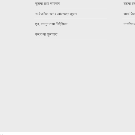
सूचना तथा समाचार
घटना दर्
सार्वजनिक खरीद /बोलपत्र सूचना
सामाजिक 
एन, कानुन तथा निर्देशिका
नागरिक 
कर तथा शुल्कहरु