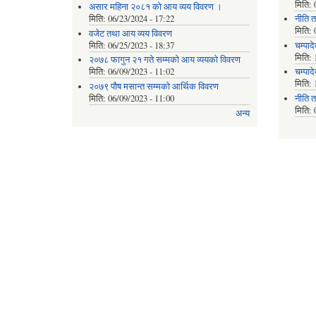
मिति:
असार महिना २०८१ को आय व्यय विवरण ।
मिति:
06/23/2024 - 17:22
नीति 
मिति:
वजेट तथा आय व्यय विवरण
मिति:
06/25/2023 - 18:37
चम्पाद
मिति:
२०७८ फागुन २१ गते सम्मको आय व्ययको विवरण
मिति:
06/09/2023 - 11:02
चम्पा
मिति:
२०७९ पौष मसान्त सम्मको आर्थिक विवरण
मिति:
06/09/2023 - 11:00
नीति 
मिति:
अन्य