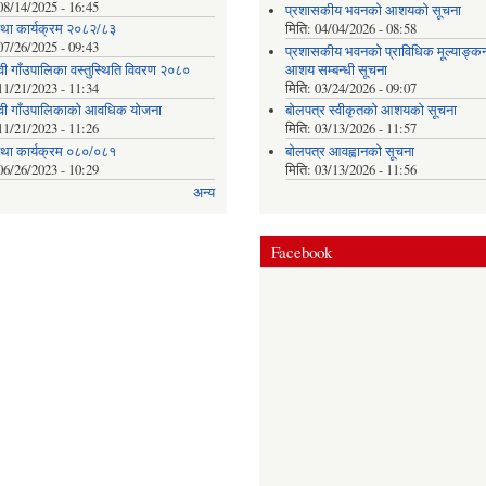
08/14/2025 - 16:45
प्रशासकीय भवनको आशयको सूचना
तथा कार्यक्रम २०८२/८३
मिति:
04/04/2026 - 08:58
07/26/2025 - 09:43
प्रशासकीय भवनको प्राविधिक मूल्याङ्क
ेवी गाँउपालिका वस्तुस्थिति विवरण २०८०
आशय सम्बन्धी सूचना
11/21/2023 - 11:34
मिति:
03/24/2026 - 09:07
देवी गाँउपालिकाकाे आवधिक योजना
बोलपत्र स्वीकृतको आशयको सूचना
11/21/2023 - 11:26
मिति:
03/13/2026 - 11:57
तथा कार्यक्रम ०८०/०८१
बोलपत्र आवह्वानको सूचना
06/26/2023 - 10:29
मिति:
03/13/2026 - 11:56
अन्य
Facebook