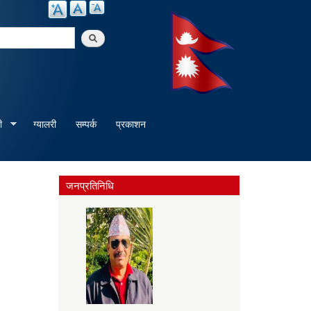
arch
ी
ग्यालरी
सम्पर्क
प्रकाशन
जनप्रतिनिधि