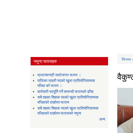
Home
»
नमुना फारमहरु
You ar
वैकुण्
प्रधानमन्त्री स्वरोजगार फारम ।
पालिका प्रहरी पदको खुला प्रतियोगितात्मक
परिक्षा को फारम ।
कर्मचारी पदपूर्ति गर्ने सम्वन्धी फारमको ढाँचा
सबै तहका शिक्षक पदको खुला प्रतियोगितात्मक
परिक्षाको दर्खास्त फाराम
सबै तहका शिक्षक पदको खुला प्रतियोगितात्मक
परिक्षाको दर्खास्त फारामको नमुना
अन्य