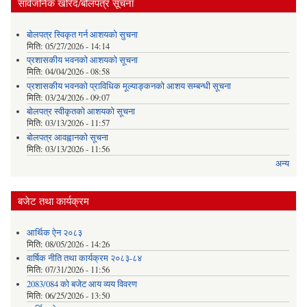
सार्वजनिक खरिद/बोलपत्र सूचना
बोलपत्र स्विकृत गर्न आशयको सुचना
मिति:
05/27/2026 - 14:14
प्रशासकीय भवनको आशयको सूचना
मिति:
04/04/2026 - 08:58
प्रशासकीय भवनको प्राविधिक मूल्याङ्कनको आशय सम्बन्धी सूचना
मिति:
03/24/2026 - 09:07
बोलपत्र स्वीकृतको आशयको सूचना
मिति:
03/13/2026 - 11:57
बोलपत्र आवह्वानको सूचना
मिति:
03/13/2026 - 11:56
अन्य
बजेट तथा कार्यक्रम
आर्थिक ऐन २०८३
मिति:
08/05/2026 - 14:26
वार्षिक नीति तथा कार्यक्रम २०८३-८४
मिति:
07/31/2026 - 11:56
2083/084 को बजेट आय व्यय विवरण
मिति:
06/25/2026 - 13:50