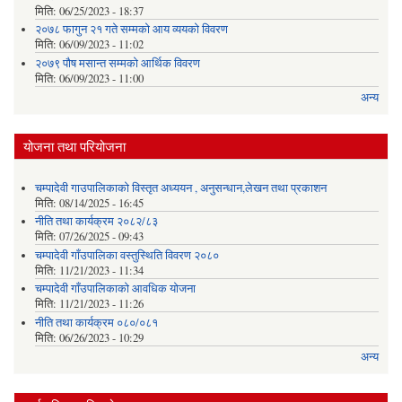
मिति:
06/25/2023 - 18:37
२०७८ फागुन २१ गते सम्मको आय व्ययको विवरण
मिति:
06/09/2023 - 11:02
२०७९ पौष मसान्त सम्मको आर्थिक विवरण
मिति:
06/09/2023 - 11:00
अन्य
योजना तथा परियोजना
चम्पादेवी गाउपालिकाको विस्तृत अध्ययन , अनुसन्धान,लेखन तथा प्रकाशन
मिति:
08/14/2025 - 16:45
नीति तथा कार्यक्रम २०८२/८३
मिति:
07/26/2025 - 09:43
चम्पादेवी गाँउपालिका वस्तुस्थिति विवरण २०८०
मिति:
11/21/2023 - 11:34
चम्पादेवी गाँउपालिकाकाे आवधिक योजना
मिति:
11/21/2023 - 11:26
नीति तथा कार्यक्रम ०८०/०८१
मिति:
06/26/2023 - 10:29
अन्य