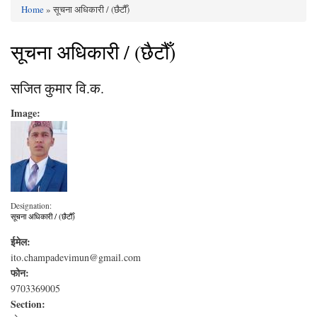
Home
» सूचना अधिकारी / (छैटौँ)
You are here
सूचना अधिकारी / (छैटौँ)
सजित कुमार वि‍‌.क.
Image:
Designation:
सूचना अधिकारी / (छैटौँ)
ईमेल:
ito.champadevimun@gmail.com
फोन:
9703369005
Section: