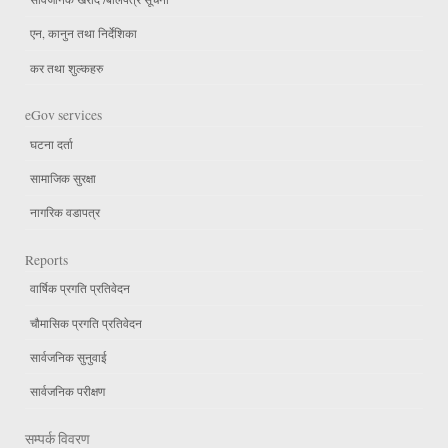
एन, कानुन तथा निर्देशिका
कर तथा शुल्कहरु
eGov services
घटना दर्ता
सामाजिक सुरक्षा
नागरिक वडापत्र
Reports
वार्षिक प्रगति प्रतिवेदन
चौमासिक प्रगति प्रतिवेदन
सार्वजनिक सुनुवाई
सार्वजनिक परीक्षण
सम्पर्क विवरण