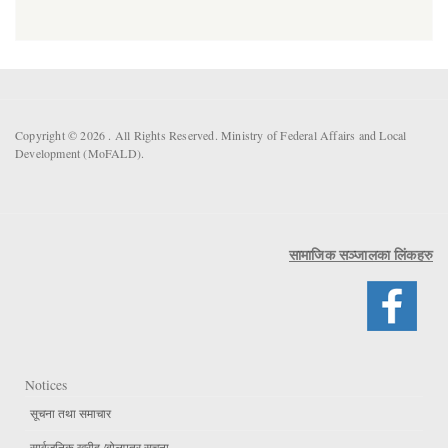
Copyright © 2026 . All Rights Reserved. Ministry of Federal Affairs and Local
Development (MoFALD).
सामाजिक सञ्जालका लिंकहरु
Notices
सूचना तथा समाचार
सार्वजनिक खरीद /बोलपत्र सूचना