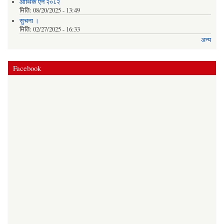
आर्थिक ऐन २०८२
मिति:
08/20/2025 - 13:49
सुचना ।
मिति:
02/27/2025 - 16:33
अन्य
Facebook