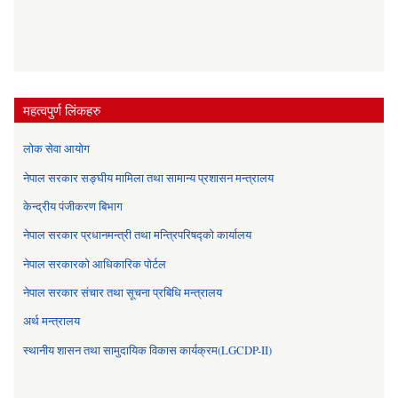
महत्वपुर्ण लिंकहरु
लोक सेवा आयोग
नेपाल सरकार सङ्घीय मामिला तथा सामान्य प्रशासन मन्त्रालय
केन्द्रीय पंजीकरण बिभाग
नेपाल सरकार प्रधानमन्त्री तथा मन्त्रिपरिषद्को कार्यालय
नेपाल सरकारको आधिकारिक पोर्टल
नेपाल सरकार संचार तथा सूचना प्रबिधि मन्त्रालय
अर्थ मन्त्रालय
स्थानीय शासन तथा सामुदायिक विकास कार्यक्रम(LGCDP-II)