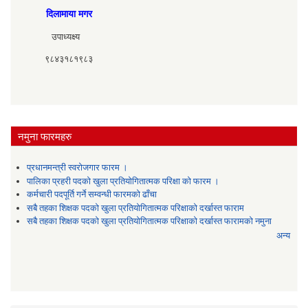
दिलामाया मगर
उपाध्यक्ष्य
९८४३१८१९८३
नमुना फारमहरु
प्रधानमन्त्री स्वरोजगार फारम ।
पालिका प्रहरी पदको खुला प्रतियोगितात्मक परिक्षा को फारम ।
कर्मचारी पदपूर्ति गर्ने सम्वन्धी फारमको ढाँचा
सबै तहका शिक्षक पदको खुला प्रतियोगितात्मक परिक्षाको दर्खास्त फाराम
सबै तहका शिक्षक पदको खुला प्रतियोगितात्मक परिक्षाको दर्खास्त फारामको नमुना
अन्य